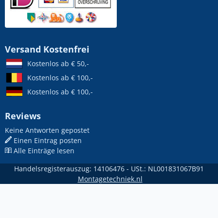
Versand Kostenfrei
Kostenlos ab € 50,-
Kostenlos ab € 100,-
Kostenlos ab € 100,-
Reviews
Keine Antworten gepostet
Einen Eintrag posten
Alle Einträge lesen
Handelsregisterauszug: 14106476 - USt.: NL001831067B91
Montagetechniek.nl