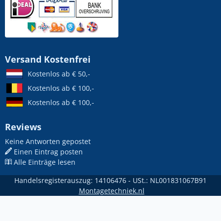
Versand Kostenfrei
Kostenlos ab € 50,-
Kostenlos ab € 100,-
Kostenlos ab € 100,-
Reviews
Keine Antworten gepostet
Einen Eintrag posten
Alle Einträge lesen
Handelsregisterauszug: 14106476 - USt.: NL001831067B91
Montagetechniek.nl