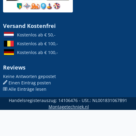
Versand Kostenfrei
Kostenlos ab € 50,-
Kostenlos ab € 100,-
Kostenlos ab € 100,-
Reviews
Keine Antworten gepostet
Einen Eintrag posten
Alle Einträge lesen
Handelsregisterauszug: 14106476 - USt.: NL001831067B91
Montagetechniek.nl