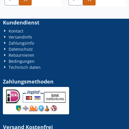
Kundendienst
Kontact
Versandinfo
Zahlungsinfo
Datenschutz
Retournieren
Bedingungen
Technisch daten
Zahlungsmethoden
Versand Kostenfrei