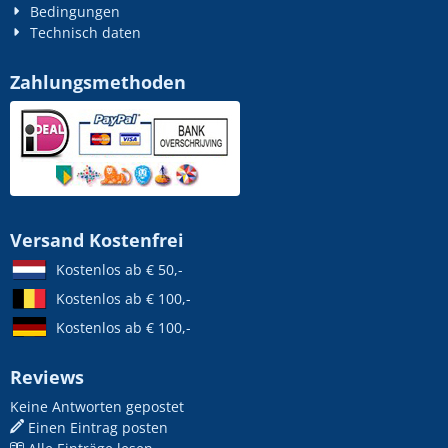
Bedingungen
Technisch daten
Zahlungsmethoden
Versand Kostenfrei
Kostenlos ab € 50,-
Kostenlos ab € 100,-
Kostenlos ab € 100,-
Reviews
Keine Antworten gepostet
Einen Eintrag posten