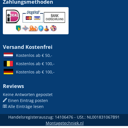
Zahlungsmethoden
Versand Kostenfrei
Kostenlos ab € 50,-
Kostenlos ab € 100,-
Kostenlos ab € 100,-
Reviews
Keine Antworten gepostet
Einen Eintrag posten
Alle Einträge lesen
Handelsregisterauszug: 14106476 - USt.: NL001831067B91
Montagetechniek.nl