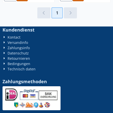
1
Kundendienst
Kontact
Versandinfo
Zahlungsinfo
Datenschutz
Retournieren
Bedingungen
Technisch daten
Zahlungsmethoden