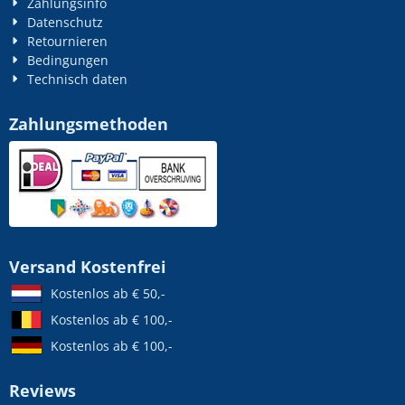
Zahlungsinfo
Datenschutz
Retournieren
Bedingungen
Technisch daten
Zahlungsmethoden
Versand Kostenfrei
Kostenlos ab € 50,-
Kostenlos ab € 100,-
Kostenlos ab € 100,-
Reviews