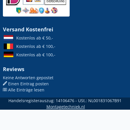
Versand Kostenfrei
Kostenlos ab € 50,-
Kostenlos ab € 100,-
Kostenlos ab € 100,-
Reviews
Keine Antworten gepostet
Einen Eintrag posten
Alle Einträge lesen
Handelsregisterauszug: 14106476 - USt.: NL001831067B91
Montagetechniek.nl