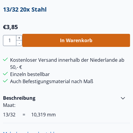
13/32 20x Stahl
€
3,85
Anzahl
+
In Warenkorb
-
Kostenloser Versand innerhalb der Niederlande ab
50,- €
Einzeln bestellbar
Auch Befestigungsmaterial nach Maß
Beschreibung
Maat:
13/32 = 10,319 mm