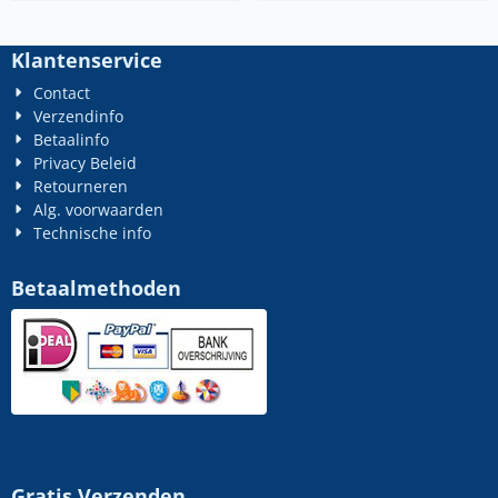
Klantenservice
Contact
Verzendinfo
Betaalinfo
Privacy Beleid
Retourneren
Alg. voorwaarden
Technische info
Betaalmethoden
Gratis Verzenden