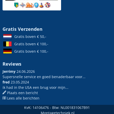
Gratis Verzenden
Gratis boven € 50,-
Gratis boven € 100,-
Gratis boven € 100,-
Reviews
Jerrimy
24.06.2026
Supersnelle service en goed benaderbaar voor...
fred
23.05.2024
ik had in the USA een brug voor mijn...
Plaats een bericht
Lees alle berichten
KvK: 14106476 - Btw: NL001831067B91
Montagetechniek.nl