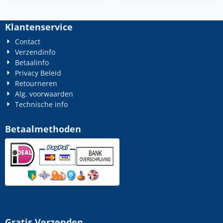
Klantenservice
Contact
Verzendinfo
Betaalinfo
Privacy Beleid
Retourneren
Alg. voorwaarden
Technische info
Betaalmethoden
Gratis Verzenden