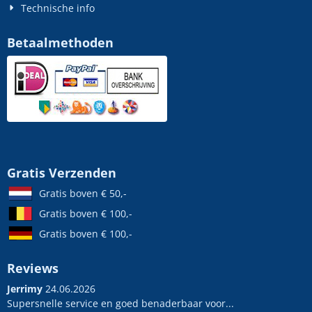
Technische info
Betaalmethoden
Gratis Verzenden
Gratis boven € 50,-
Gratis boven € 100,-
Gratis boven € 100,-
Reviews
Jerrimy
24.06.2026
Supersnelle service en goed benaderbaar voor...