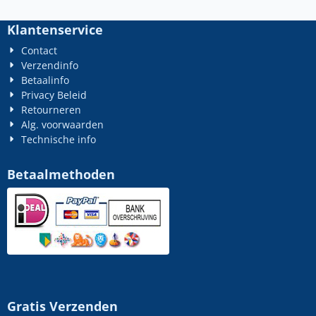
Klantenservice
Contact
Verzendinfo
Betaalinfo
Privacy Beleid
Retourneren
Alg. voorwaarden
Technische info
Betaalmethoden
Gratis Verzenden