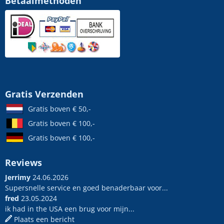
Betaalmethoden
Gratis Verzenden
Gratis boven € 50,-
Gratis boven € 100,-
Gratis boven € 100,-
Reviews
Jerrimy
24.06.2026
Supersnelle service en goed benaderbaar voor...
fred
23.05.2024
ik had in the USA een brug voor mijn...
Plaats een bericht