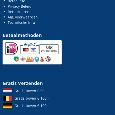
Betaalinfo
Privacy Beleid
Retourneren
Alg. voorwaarden
Technische info
Betaalmethoden
Gratis Verzenden
Gratis boven € 50,-
Gratis boven € 100,-
Gratis boven € 100,-