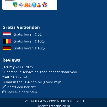
Gratis Verzenden
Gratis boven € 50,-
Gratis boven € 100,-
Gratis boven € 100,-
Reviews
Jerrimy
24.06.2026
Supersnelle service en goed benaderbaar voor...
fred
23.05.2024
ik had in the USA een brug voor mijn...
Plaats een bericht
Lees alle berichten
KvK: 14106476 - Btw: NL001831067B91
Montagetechniek.nl