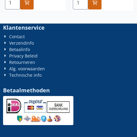
Klantenservice
Contact
Verzendinfo
Betaalinfo
Privacy Beleid
Retourneren
Alg. voorwaarden
Technische info
Betaalmethoden