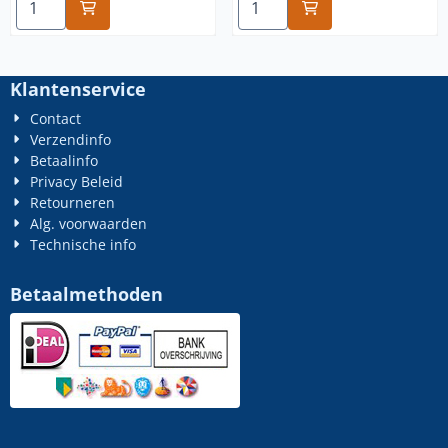
Klantenservice
Contact
Verzendinfo
Betaalinfo
Privacy Beleid
Retourneren
Alg. voorwaarden
Technische info
Betaalmethoden