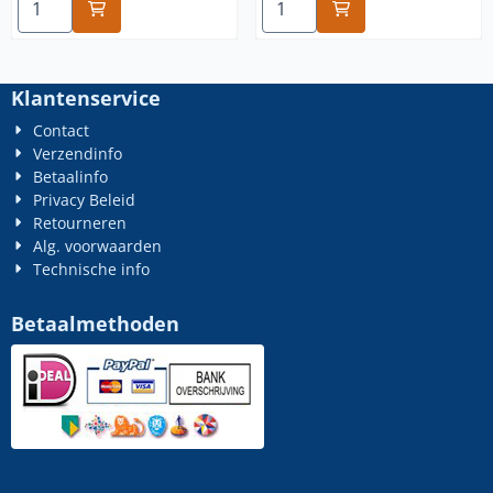
Klantenservice
Contact
Verzendinfo
Betaalinfo
Privacy Beleid
Retourneren
Alg. voorwaarden
Technische info
Betaalmethoden