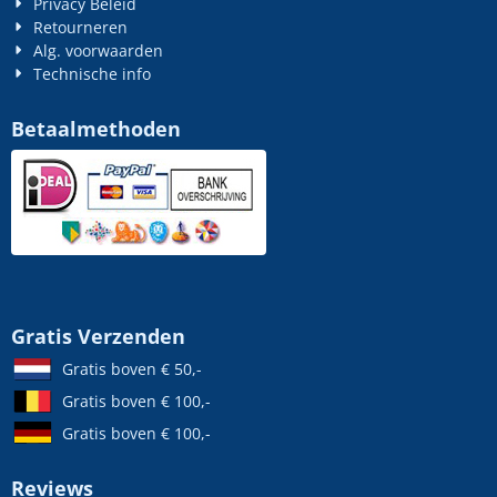
Privacy Beleid
Retourneren
Alg. voorwaarden
Technische info
Betaalmethoden
Gratis Verzenden
Gratis boven € 50,-
Gratis boven € 100,-
Gratis boven € 100,-
Reviews