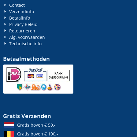
Contact
Verzendinfo
Betaalinfo
Privacy Beleid
Retourneren
Alg. voorwaarden
Technische info
Betaalmethoden
Gratis Verzenden
Gratis boven € 50,-
Gratis boven € 100,-