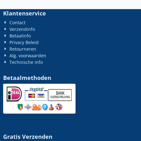
Klantenservice
Contact
Verzendinfo
Betaalinfo
Privacy Beleid
Retourneren
Alg. voorwaarden
Technische info
Betaalmethoden
Gratis Verzenden