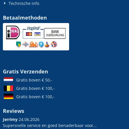
Technische info
Betaalmethoden
Gratis Verzenden
Gratis boven € 50,-
Gratis boven € 100,-
Gratis boven € 100,-
Reviews
Jerrimy
24.06.2026
Supersnelle service en goed benaderbaar voor...