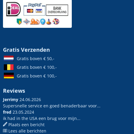
Gratis Verzenden
Gratis boven € 50,-
Gratis boven € 100,-
Gratis boven € 100,-
Reviews
Jerrimy
24.06.2026
Supersnelle service en goed benaderbaar voor...
fred
23.05.2024
ik had in the USA een brug voor mijn...
Plaats een bericht
Lees alle berichten