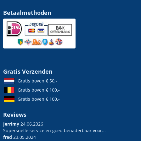
Betaalmethoden
Gratis Verzenden
Gratis boven € 50,-
Gratis boven € 100,-
Gratis boven € 100,-
Reviews
Jerrimy
24.06.2026
Supersnelle service en goed benaderbaar voor...
fred
23.05.2024