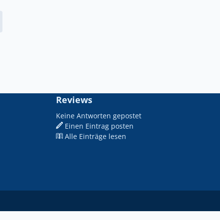
Reviews
Keine Antworten gepostet
Einen Eintrag posten
Alle Einträge lesen